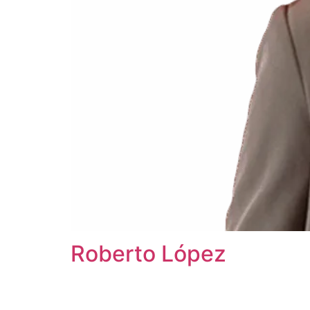
Roberto López