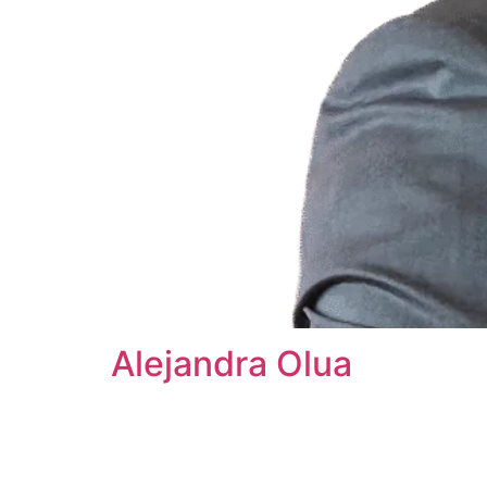
Alejandra Olua