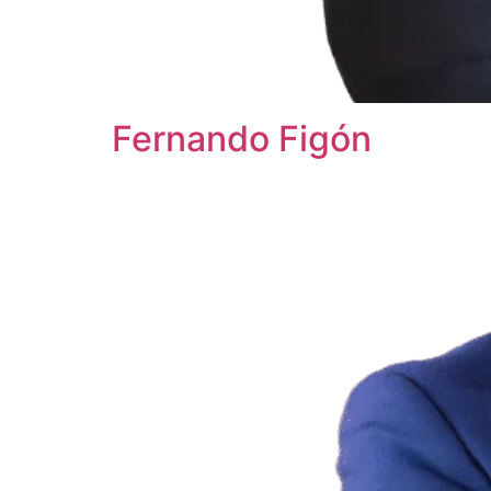
Fernando Figón