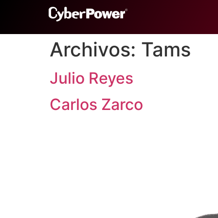
Archivos:
Tams
Julio Reyes
Carlos Zarco