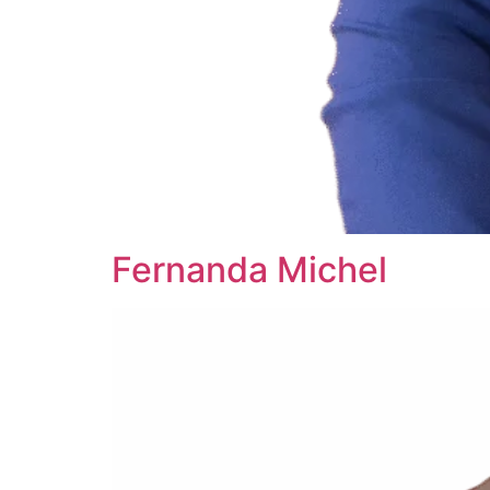
Fernanda Michel