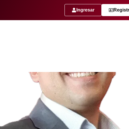
Ingresar
Regist