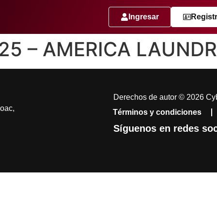
Ingresar
Regist
– 25 – AMERICA LAUNDR
Derechos de autor © 2026 Cyb
coac,
Términos y condiciones
Síguenos en redes soc