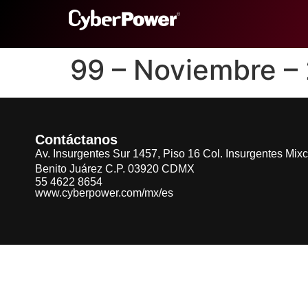
99 – Noviembre 
Contáctanos
Av. Insurgentes Sur 1457, Piso 16 Col. Insurgentes Mix
Benito Juárez C.P. 03920 CDMX
55 4622 8654
www.cyberpower.com/mx/es