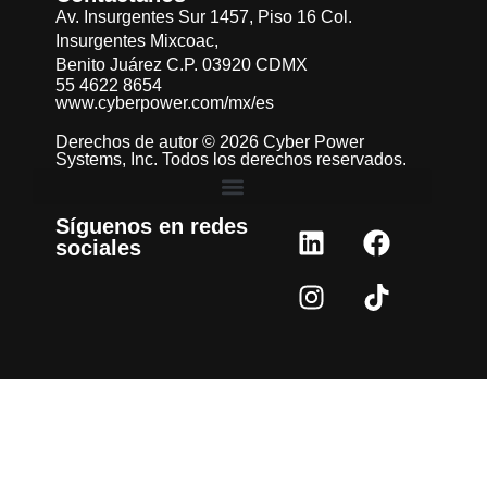
Av. Insurgentes Sur 1457, Piso 16 Col.
Insurgentes Mixcoac,
Benito Juárez C.P. 03920 CDMX
55 4622 8654
www.cyberpower.com/mx/es
Derechos de autor © 2026 Cyber Power
Systems, Inc. Todos los derechos reservados.
Síguenos en redes
sociales