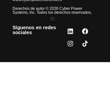
Derechos de autor © 2026 Cyber Power
Systems, Inc. Todos los derechos reservados.
Síguenos en redes
sociales