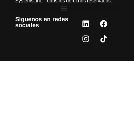
Systems, Inc. Todos los derechos reservados.
Síguenos en redes
sociales