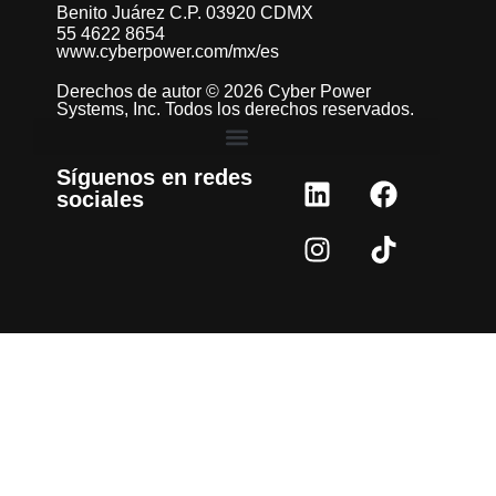
Benito Juárez C.P. 03920 CDMX
55 4622 8654
www.cyberpower.com/mx/es
Derechos de autor © 2026 Cyber Power
Systems, Inc. Todos los derechos reservados.
Síguenos en redes
sociales