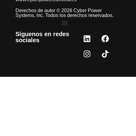
Derechos de autor © 2026 Cyber Power
Systems, Inc. Todos los derechos reservados.
Síguenos en redes
sociales