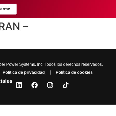
rarme
RAN –
er Power Systems, Inc. Todos los derechos reservados.
Política de privacidad
Política de cookies
iales