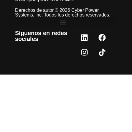
Derechos de autor © 2026 Cyber Power
Systems, Inc. Todos los derechos reservados.
Síguenos en redes
sociales