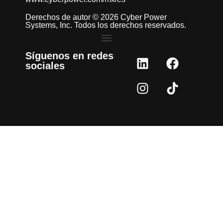
Derechos de autor © 2026 Cyber Power
Systems, Inc. Todos los derechos reservados.
Síguenos en redes
sociales