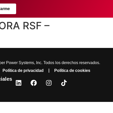
rarme
ORA RSF –
er Power Systems, Inc. Todos los derechos reservados.
Política de privacidad
Política de cookies
iales