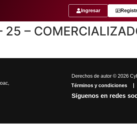
Ingresar
Regist
 – 25 – COMERCIALIZAD
Derechos de autor © 2026 Cyb
coac,
Términos y condiciones
Síguenos en redes soc