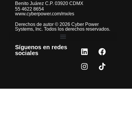
Benito Juárez C.P. 03920 CDMX
55 4622 8654
www.cyberpower.com/mx/es
Derechos de autor © 2026 Cyber Power
Systems, Inc. Todos los derechos reservados.
Síguenos en redes
sociales