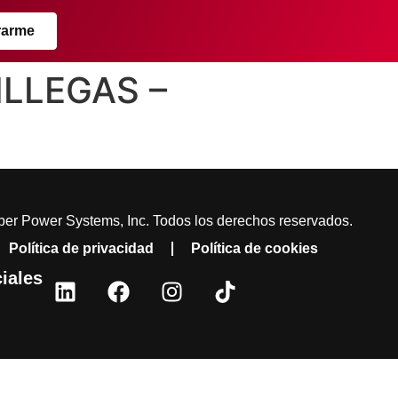
rarme
ILLEGAS –
er Power Systems, Inc. Todos los derechos reservados.
Política de privacidad
Política de cookies
iales