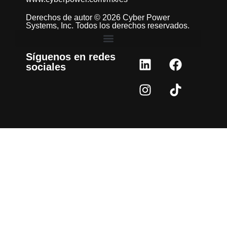
Derechos de autor © 2026 Cyber Power
Systems, Inc. Todos los derechos reservados.
Síguenos en redes
sociales