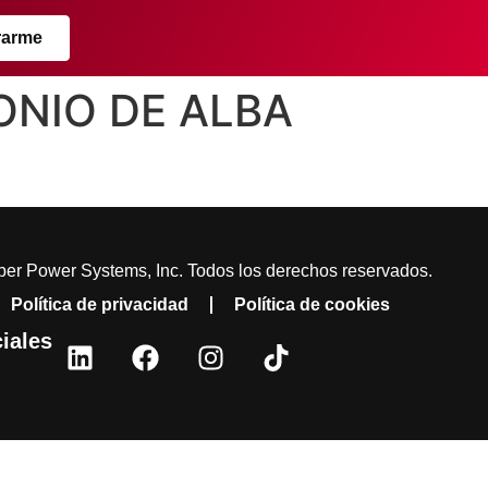
rarme
TONIO DE ALBA
er Power Systems, Inc. Todos los derechos reservados.
Política de privacidad
Política de cookies
iales