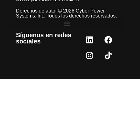
Derechos de autor © 2026 Cyber Power
Systems, Inc. Todos los derechos reservados.
Síguenos en redes
sociales