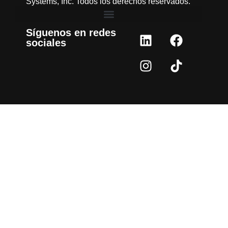
Systems, Inc. Todos los derechos reservados.
Síguenos en redes
sociales