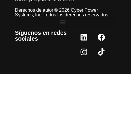
Derechos de autor © 2026 Cyber Power
Systems, Inc. Todos los derechos reservados.
Síguenos en redes
sociales