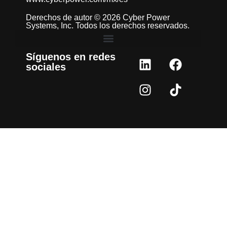
Derechos de autor © 2026 Cyber Power
Systems, Inc. Todos los derechos reservados.
Síguenos en redes
sociales