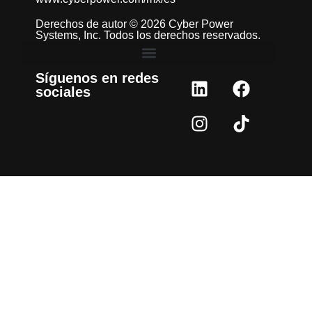
Derechos de autor © 2026 Cyber Power
Systems, Inc. Todos los derechos reservados.
Síguenos en redes
sociales