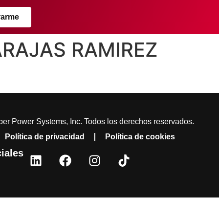
rarme
BARAJAS RAMIREZ
er Power Systems, Inc. Todos los derechos reservados.
Política de privacidad
Política de cookies
iales