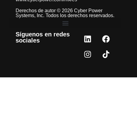
Derechos de autor © 2026 Cyber Power
Systems, Inc. Todos los derechos reservados.
Síguenos en redes
sociales