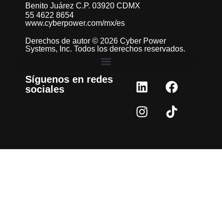
Benito Juárez C.P. 03920 CDMX
55 4622 8654
www.cyberpower.com/mx/es
Derechos de autor © 2026 Cyber Power
Systems, Inc. Todos los derechos reservados.
Síguenos en redes
sociales