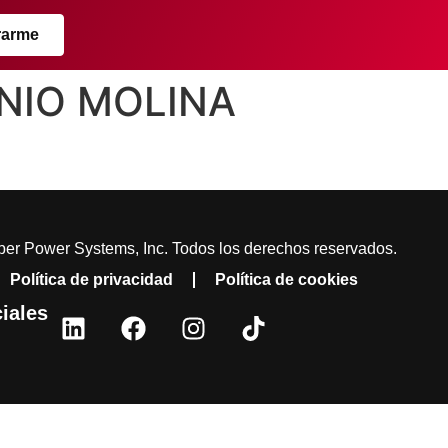
rarme
ONIO MOLINA
er Power Systems, Inc. Todos los derechos reservados.
Política de privacidad
Política de cookies
iales