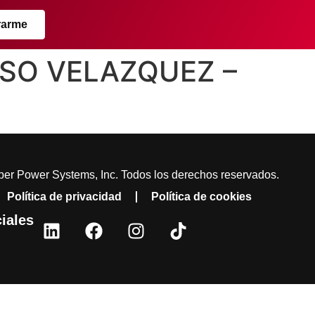
rarme
OSO VELAZQUEZ –
er Power Systems, Inc. Todos los derechos reservados.
Política de privacidad
Política de cookies
iales