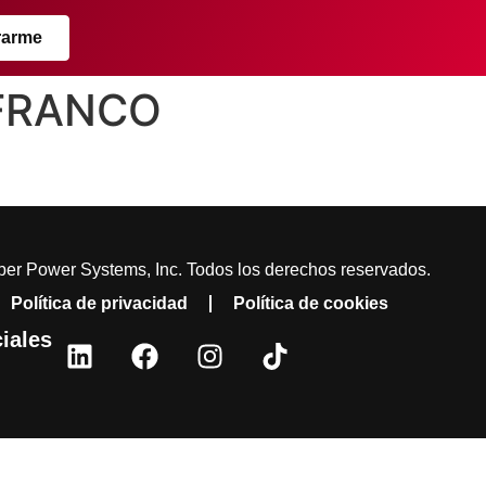
rarme
 FRANCO
er Power Systems, Inc. Todos los derechos reservados.
Política de privacidad
Política de cookies
iales