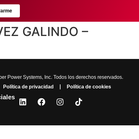
rarme
VEZ GALINDO –
er Power Systems, Inc. Todos los derechos reservados.
Política de privacidad
Política de cookies
iales