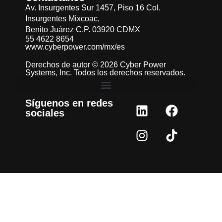
Av. Insurgentes Sur 1457, Piso 16 Col.
Insurgentes Mixcoac,
Benito Juárez C.P. 03920 CDMX
55 4622 8654
www.cyberpower.com/mx/es
Derechos de autor © 2026 Cyber Power
Systems, Inc. Todos los derechos reservados.
Síguenos en redes
sociales