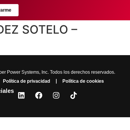
rarme
NDEZ SOTELO –
er Power Systems, Inc. Todos los derechos reservados.
Política de privacidad
Política de cookies
iales