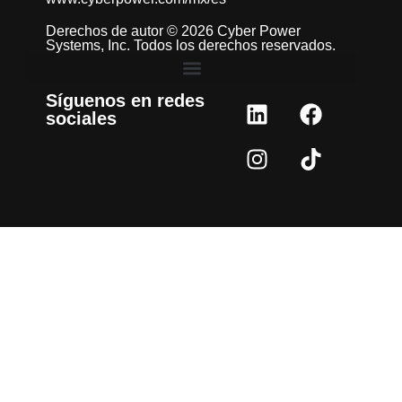
Derechos de autor © 2026 Cyber Power
Systems, Inc. Todos los derechos reservados.
Síguenos en redes
sociales