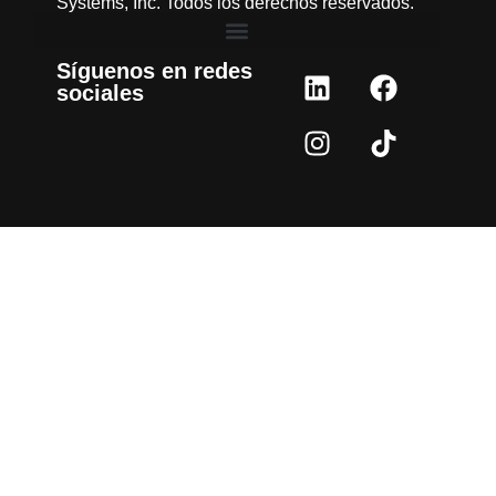
Systems, Inc. Todos los derechos reservados.
Síguenos en redes
sociales