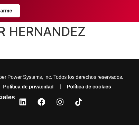
rarme
ZER HERNANDEZ
er Power Systems, Inc. Todos los derechos reservados.
Política de privacidad
Política de cookies
iales