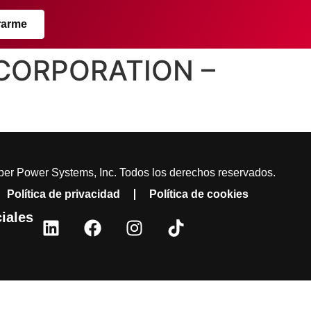
rarme
G CORPORATION –
er Power Systems, Inc. Todos los derechos reservados.
Política de privacidad
Política de cookies
iales