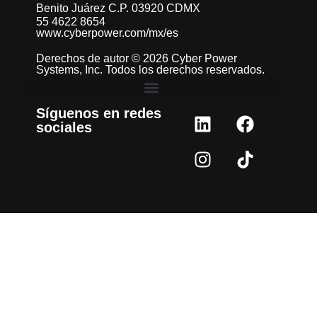
Benito Juárez C.P. 03920 CDMX
55 4622 8654
www.cyberpower.com/mx/es
Derechos de autor © 2026 Cyber Power
Systems, Inc. Todos los derechos reservados.
Síguenos en redes
sociales