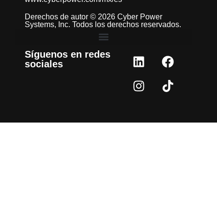
Derechos de autor © 2026 Cyber Power
Systems, Inc. Todos los derechos reservados.
Síguenos en redes
sociales