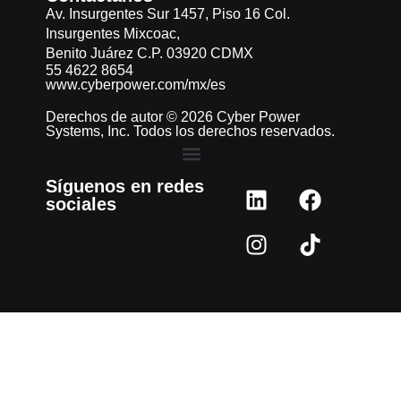
Av. Insurgentes Sur 1457, Piso 16 Col.
Insurgentes Mixcoac,
Benito Juárez C.P. 03920 CDMX
55 4622 8654
www.cyberpower.com/mx/es
Derechos de autor © 2026 Cyber Power
Systems, Inc. Todos los derechos reservados.
Síguenos en redes
sociales