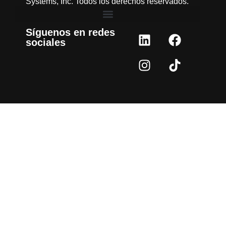
Systems, Inc. Todos los derechos reservados.
Síguenos en redes
sociales