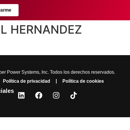
rarme
AEL HERNANDEZ
er Power Systems, Inc. Todos los derechos reservados.
Política de privacidad
Política de cookies
iales