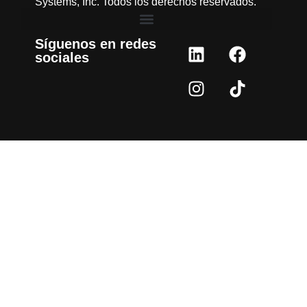
Systems, Inc. Todos los derechos reservados.
Síguenos en redes
sociales