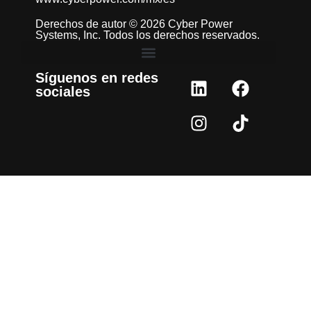
Derechos de autor © 2026 Cyber Power
Systems, Inc. Todos los derechos reservados.
Síguenos en redes
sociales