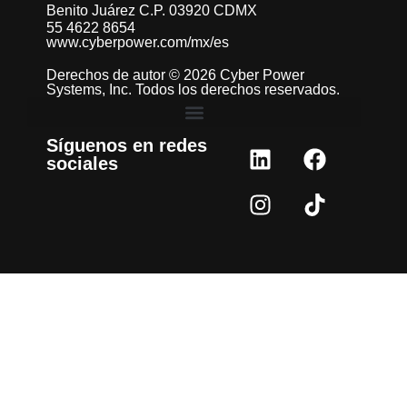
Benito Juárez C.P. 03920 CDMX
55 4622 8654
www.cyberpower.com/mx/es
Derechos de autor © 2026 Cyber Power
Systems, Inc. Todos los derechos reservados.
Síguenos en redes
sociales