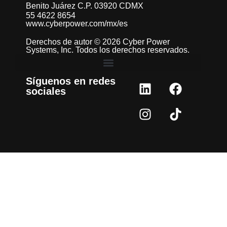
Benito Juárez C.P. 03920 CDMX
55 4622 8654
www.cyberpower.com/mx/es
Derechos de autor © 2026 Cyber Power
Systems, Inc. Todos los derechos reservados.
Síguenos en redes
sociales