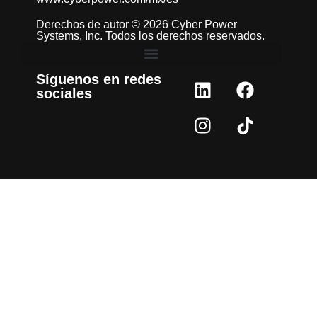
Derechos de autor © 2026 Cyber Power
Systems, Inc. Todos los derechos reservados.
Síguenos en redes
sociales