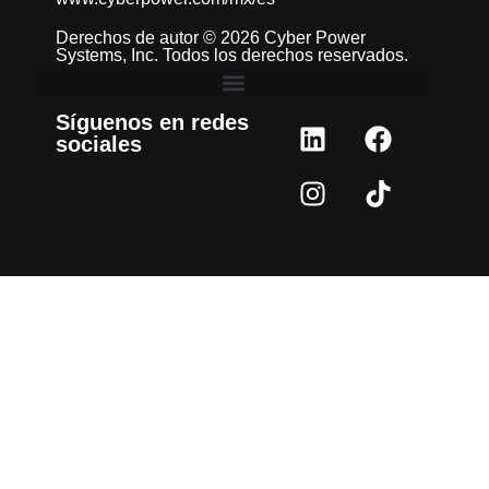
Derechos de autor © 2026 Cyber Power
Systems, Inc. Todos los derechos reservados.
Síguenos en redes
sociales