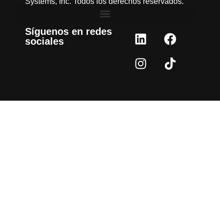
Systems, Inc. Todos los derechos reservados.
Síguenos en redes
sociales