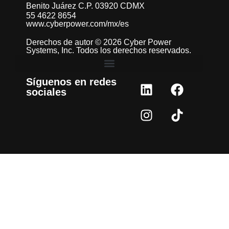
Benito Juárez C.P. 03920 CDMX
55 4622 8654
www.cyberpower.com/mx/es
Derechos de autor © 2026 Cyber Power
Systems, Inc. Todos los derechos reservados.
Síguenos en redes
sociales