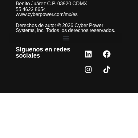
Benito Juárez C.P. 03920 CDMX
55 4622 8654
www.cyberpower.com/mx/es
Derechos de autor © 2026 Cyber Power
Systems, Inc. Todos los derechos reservados.
Síguenos en redes
sociales