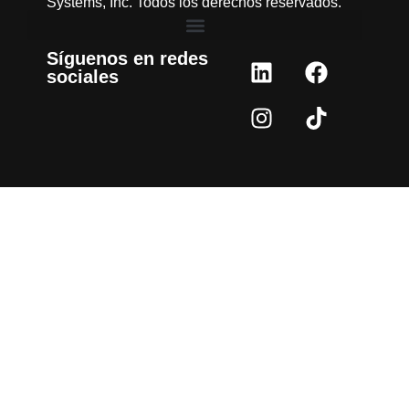
Systems, Inc. Todos los derechos reservados.
Síguenos en redes
sociales