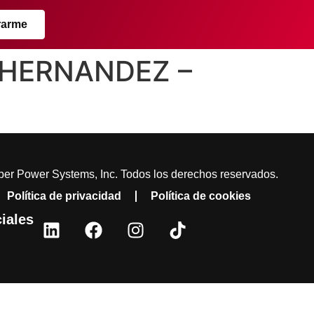
rarme
A HERNANDEZ –
er Power Systems, Inc. Todos los derechos reservados.
Política de privacidad
Política de cookies
iales