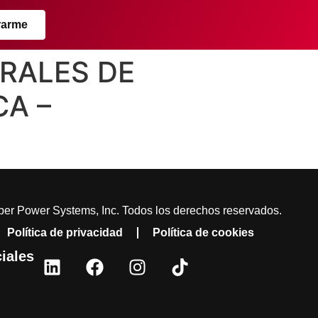
rarme
GRALES DE
A –
er Power Systems, Inc. Todos los derechos reservados.
Política de privacidad
Política de cookies
iales